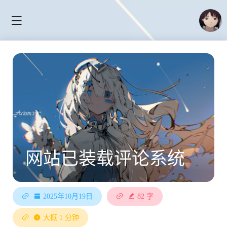
网站已装载评论系统
2025年10月19日
82 字
大概 1 分钟