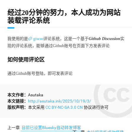
经过20分钟的努力，本人成功为网站
装载评论系统
我使用的是
giscus
评论系统，这是一个基于
Github Discussion
实
现的评论系统，能够通过Github账号在页面下方发表评论
如何使用评论区
通过Github账号登陆，即可发表评论
本文作者：
Asutaka
本文链接：
http://asutaka.ink/2025/10/19/3/
版权声明：
本文采用
CC BY-NC-SA 3.0 CN
协议进行许可
上一章
目前已设置Bluesky自动转发博客