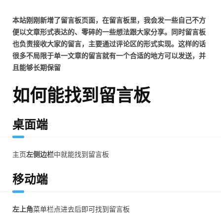
本站刚刚新增了留言板页面，在留言板里，我会发一些自己不方
便以文章形式表达的、零碎的一些想法跟大家分享。同时留言板
也负责接收大家的留言，主要通过评论区的形式实现。这样的话
很多不局限于单一文章的留言就有一个合适的地方可以发送，并
且能够长期保留
如何能找到留言板
桌面端
主页
左侧边栏
中就能找到留言板
移动端
左上角
菜单栏点进去后即可找到留言板