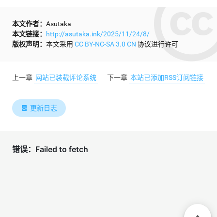
本文作者：
Asutaka
本文链接：
http://asutaka.ink/2025/11/24/8/
版权声明：
本文采用
CC BY-NC-SA 3.0 CN
协议进行许可
上一章
网站已装载评论系统
下一章
本站已添加RSS订阅链接
更新日志