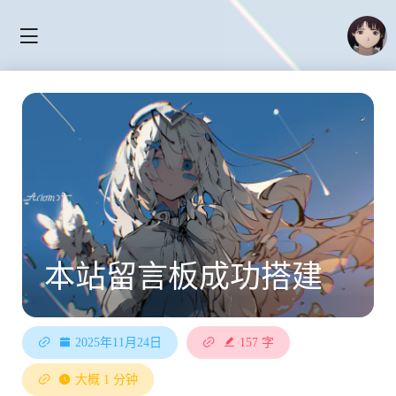
本站留言板成功搭建
2025年11月24日
157 字
大概 1 分钟