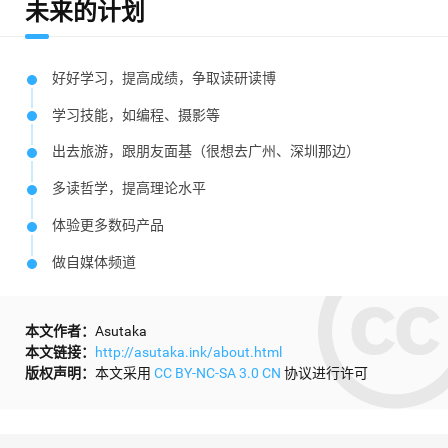
未来的计划
好好学习，提高成绩，争取读研读博
学习技能，如编程、摄影等
出去旅游，跟朋友面基（很想去广州、深圳那边）
多读哲学，提高理论水平
体验更多数码产品
做自媒体频道
本文作者：
Asutaka
本文链接：
http://asutaka.ink/about.html
版权声明：
本文采用
CC BY-NC-SA 3.0 CN
协议进行许可