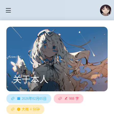
关于本人
2026年02月05日
988 字
大概 4 分钟