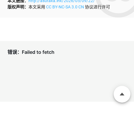
本文链接：
http://asutaka.ink/2026/05/09/22/
版权声明：
本文采用
CC BY-NC-SA 3.0 CN
协议进行许可