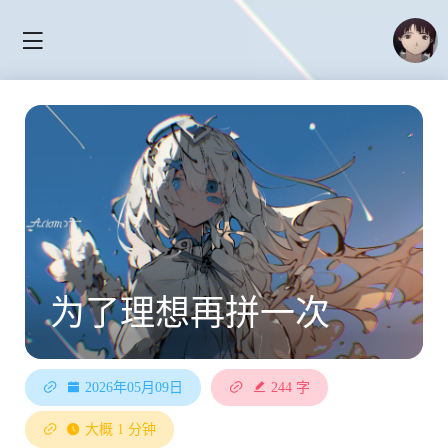
为了理想再拼一次
2026年05月09日
244 字
大概 1 分钟