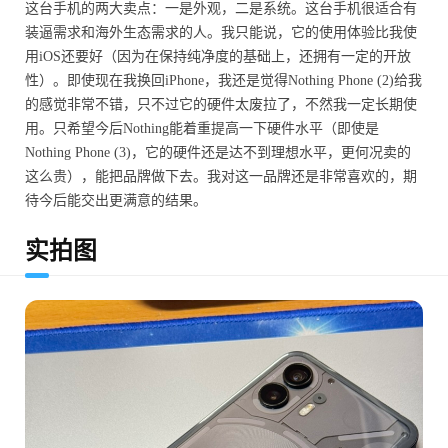
这台手机的两大卖点：一是外观，二是系统。这台手机很适合有
装逼需求和海外生态需求的人。我只能说，它的使用体验比我使
用iOS还要好（因为在保持纯净度的基础上，还拥有一定的开放
性）。即使现在我换回iPhone，我还是觉得Nothing Phone (2)给我
的感觉非常不错，只不过它的硬件太废拉了，不然我一定长期使
用。只希望今后Nothing能着重提高一下硬件水平（即使是
Nothing Phone (3)，它的硬件还是达不到理想水平，更何况卖的
这么贵），能把品牌做下去。我对这一品牌还是非常喜欢的，期
待今后能交出更满意的结果。
实拍图