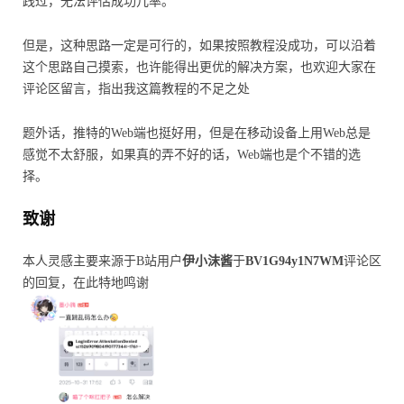
践过，无法评估成功几率。
但是，这种思路一定是可行的，如果按照教程没成功，可以沿着
这个思路自己摸索，也许能得出更优的解决方案，也欢迎大家在
评论区留言，指出我这篇教程的不足之处
题外话，推特的Web端也挺好用，但是在移动设备上用Web总是
感觉不太舒服，如果真的弄不好的话，Web端也是个不错的选
择。
致谢
本人灵感主要来源于B站用户
伊小沫酱
于
BV1G94y1N7WM
评论区
的回复，在此特地鸣谢