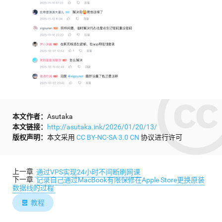
本文作者：
Asutaka
本文链接：
http://asutaka.ink/2026/01/20/13/
版权声明：
本文采用
CC BY-NC-SA 3.0 CN
协议进行许可
上一章
通过VPS实现24小时不间断刷网课
下一章
记录自己通过MacBook有限保修在Apple Store更换原装
数据线的过程
教程