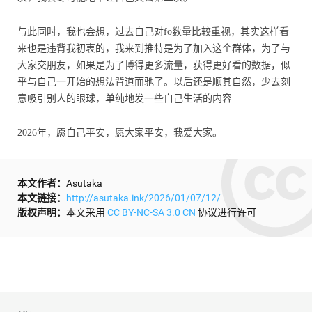
与此同时，我也会想，过去自己对fo数量比较重视，其实这样看
来也是违背我初衷的，我来到推特是为了加入这个群体，为了与
大家交朋友，如果是为了博得更多流量，获得更好看的数据，似
乎与自己一开始的想法背道而驰了。以后还是顺其自然，少去刻
意吸引别人的眼球，单纯地发一些自己生活的内容
2026年，愿自己平安，愿大家平安，我爱大家。
本文作者：
Asutaka
本文链接：
http://asutaka.ink/2026/01/07/12/
版权声明：
本文采用
CC BY-NC-SA 3.0 CN
协议进行许可