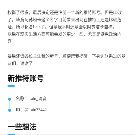
权衡了很多，最后决定还是注册一个新的推特账号。但是ID改
了，毕竟阿苏塔卡这个名字目前看来出现在推特上还是比较危
险，所以化名Lain了。但是我平时还是会以阿苏塔卡自称。
以后在现实生活方面可能会发的更少一些，尤其是避免政治内
容。
最后还请各位关注我的新号，顺便帮我提醒一下身边联系过的朋
友们，谢谢了
新推特账号
名称
：Lain_玲音
ID
：@Lain75442
一些想法