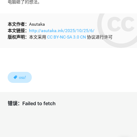
电脑砸了的想法。
本文作者：
Asutaka
本文链接：
http://asutaka.ink/2025/10/25/6/
版权声明：
本文采用
CC BY-NC-SA 3.0 CN
协议进行许可
osu!