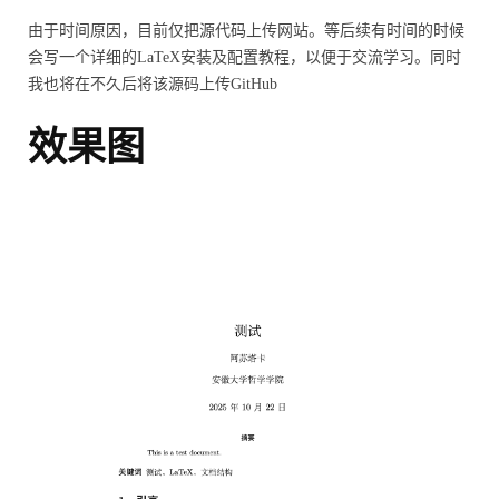
由于时间原因，目前仅把源代码上传网站。等后续有时间的时候
会写一个详细的LaTeX安装及配置教程，以便于交流学习。同时
我也将在不久后将该源码上传GitHub
效果图