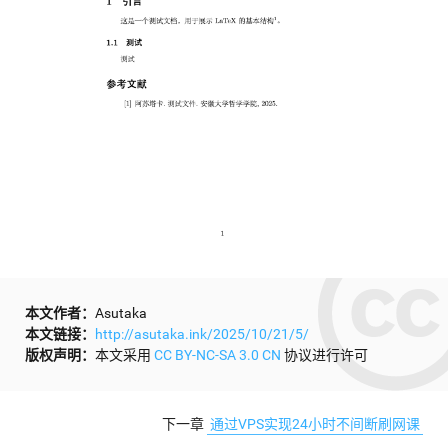
本文作者：
Asutaka
本文链接：
http://asutaka.ink/2025/10/21/5/
版权声明：
本文采用
CC BY-NC-SA 3.0 CN
协议进行许可
下一章
通过VPS实现24小时不间断刷网课